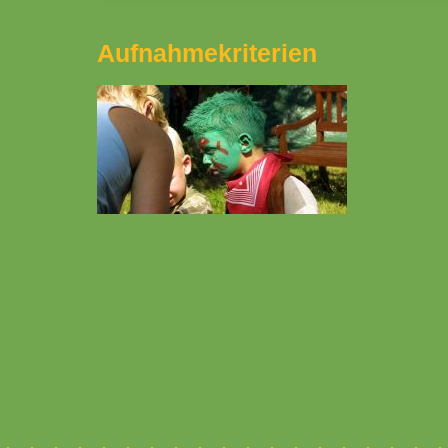
Aufnahmekriterien