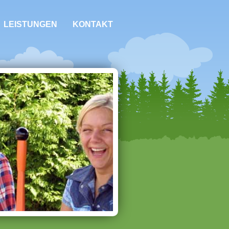
LEISTUNGEN
KONTAKT