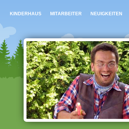
KINDERHAUS
MITARBEITER
NEUIGKEITEN