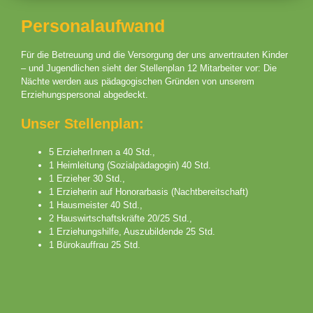
Personalaufwand
Für die Betreuung und die Versorgung der uns anvertrauten Kinder
– und Jugendlichen sieht der Stellenplan 12 Mitarbeiter vor: Die
Nächte werden aus pädagogischen Gründen von unserem
Erziehungspersonal abgedeckt.
Unser Stellenplan:
5 ErzieherInnen a 40 Std.,
1 Heimleitung (Sozialpädagogin) 40 Std.
1 Erzieher 30 Std.,
1 Erzieherin auf Honorarbasis (Nachtbereitschaft)
1 Hausmeister 40 Std.,
2 Hauswirtschaftskräfte 20/25 Std.,
1 Erziehungshilfe, Auszubildende 25 Std.
1 Bürokauffrau 25 Std.