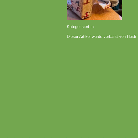
Kategorisiert in:
Dieser Artikel wurde verfasst von Heidi