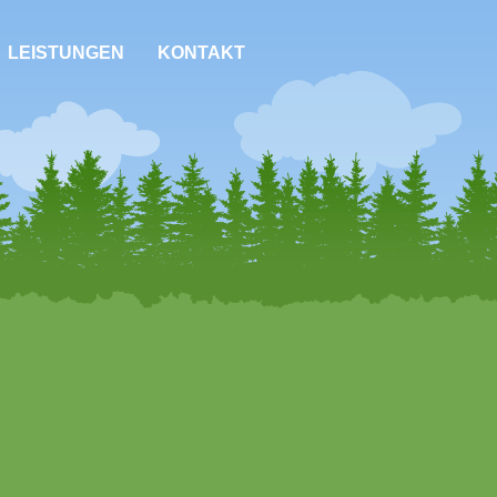
LEISTUNGEN
KONTAKT