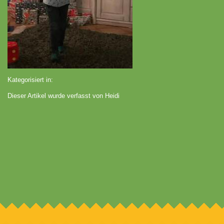
Kategorisiert in:
Dieser Artikel wurde verfasst von Heidi