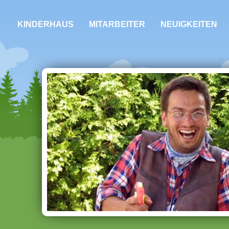
KINDERHAUS
MITARBEITER
NEUIGKEITEN