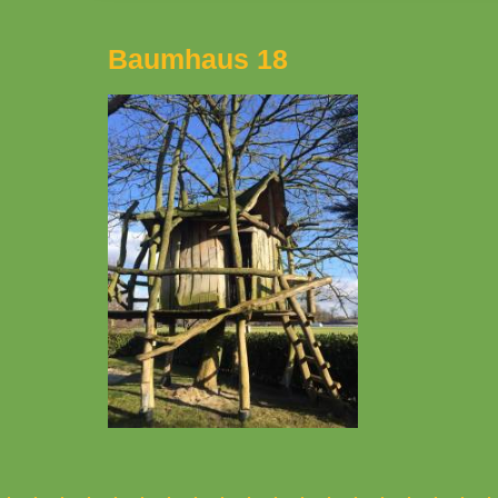
Baumhaus 18