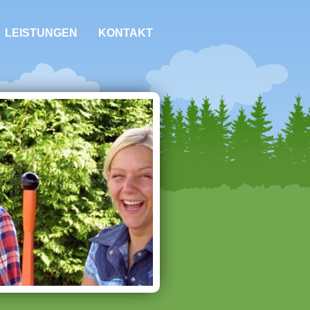
LEISTUNGEN
KONTAKT