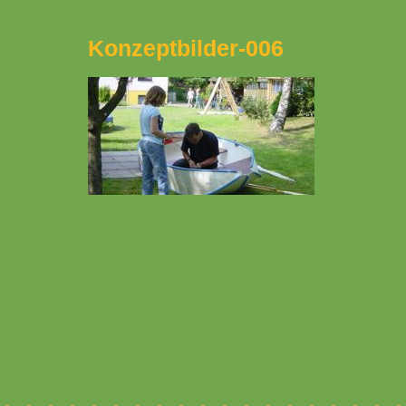
Konzeptbilder-006