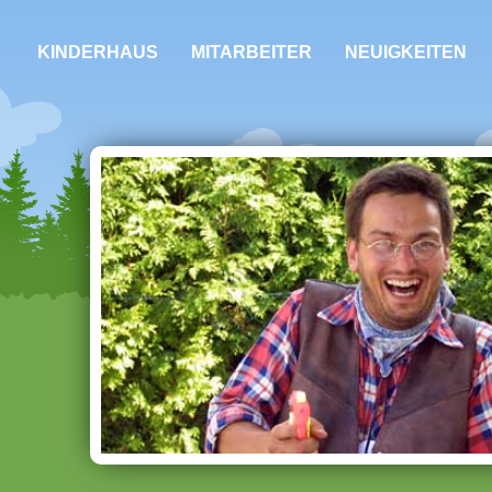
KINDERHAUS
MITARBEITER
NEUIGKEITEN