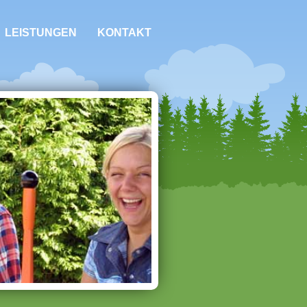
LEISTUNGEN
KONTAKT