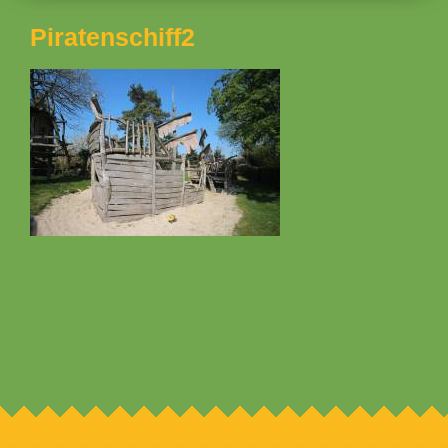
Piratenschiff2