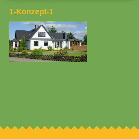
1-Konzept-1