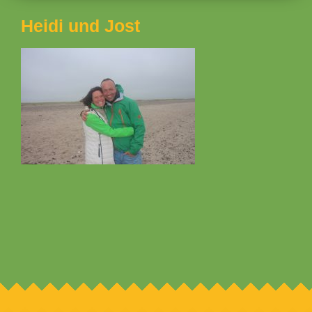
Heidi und Jost