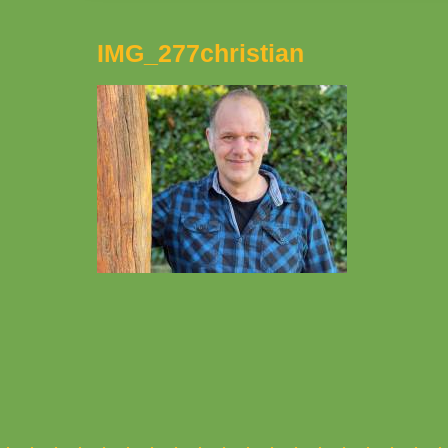
IMG_277christian