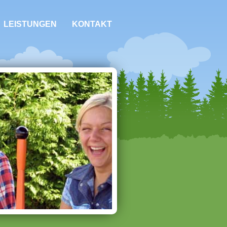
LEISTUNGEN
KONTAKT