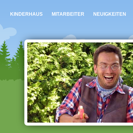
KINDERHAUS
MITARBEITER
NEUIGKEITEN