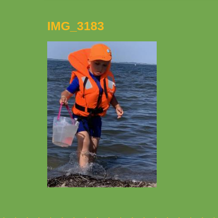
IMG_3183