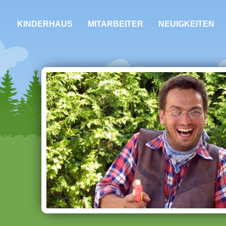
KINDERHAUS
MITARBEITER
NEUIGKEITEN