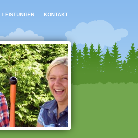
LEISTUNGEN
KONTAKT