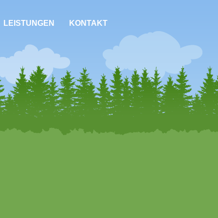
LEISTUNGEN
KONTAKT