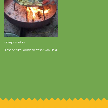
Kategorisiert in:
Dieser Artikel wurde verfasst von Heidi