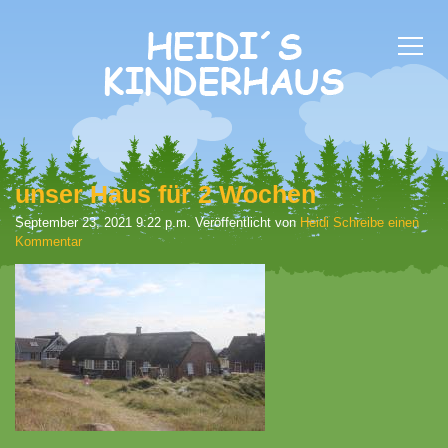
unser Haus für 2 Wochen
September 23, 2021 9:22 p.m.
Veröffentlicht von
Heidi
Schreibe einen
Kommentar