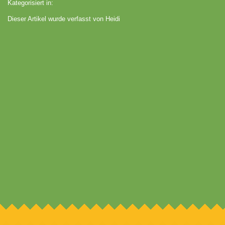
Kategorisiert in:
Dieser Artikel wurde verfasst von Heidi