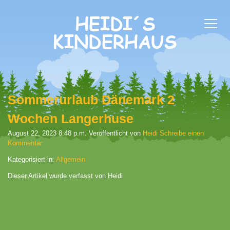
Sommerurlaub Dänemark 2
Wochen Langerhuse
August 22, 2023 8:48 p.m.
Veröffentlicht von
Heidi
Schreibe einen
Kommentar
Kategorisiert in:
Allgemein
Dieser Artikel wurde verfasst von Heidi