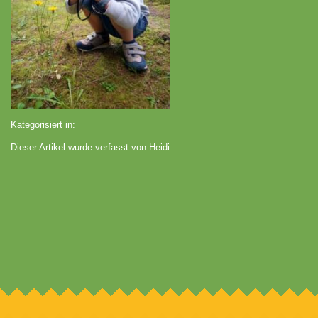
Kategorisiert in:
Dieser Artikel wurde verfasst von Heidi