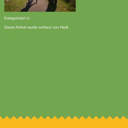
Kategorisiert in:
Dieser Artikel wurde verfasst von Heidi