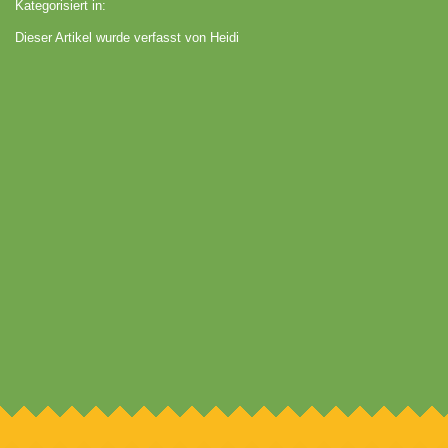
Kategorisiert in:
Dieser Artikel wurde verfasst von Heidi