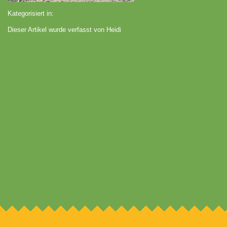
Kategorisiert in:
Dieser Artikel wurde verfasst von Heidi