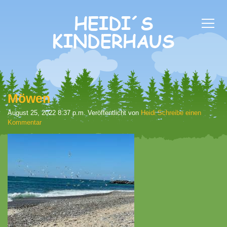
Möwen
August 25, 2022 8:37 p.m.
Veröffentlicht von
Heidi
Schreibe einen
Kommentar