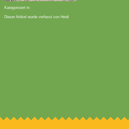
Kategorisiert in:
Dieser Artikel wurde verfasst von Heidi