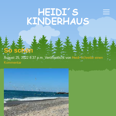
So schön
August 25, 2022 8:37 p.m.
Veröffentlicht von
Heidi
Schreibe einen
Kommentar