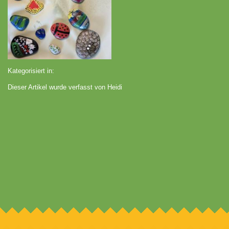
Kategorisiert in:
Dieser Artikel wurde verfasst von Heidi