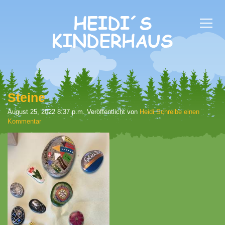
Steine
August 25, 2022 8:37 p.m.
Veröffentlicht von
Heidi
Schreibe einen
Kommentar