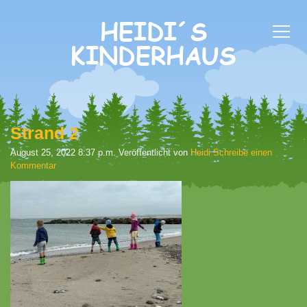
Strand 2
August 25, 2022 8:37 p.m.
Veröffentlicht von
Heidi
Schreibe einen
Kommentar