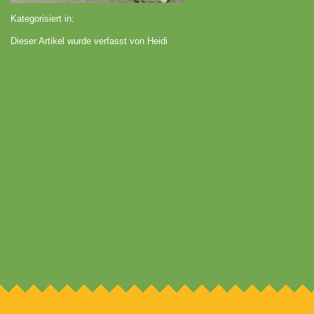
Kategorisiert in:
Dieser Artikel wurde verfasst von Heidi