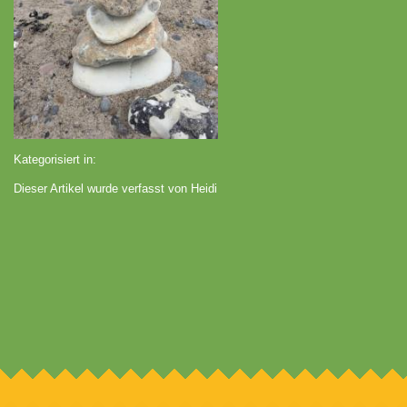
Kategorisiert in:
Dieser Artikel wurde verfasst von Heidi