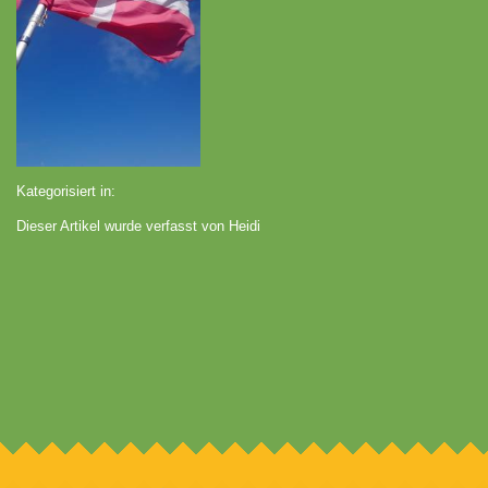
Kategorisiert in:
Dieser Artikel wurde verfasst von Heidi