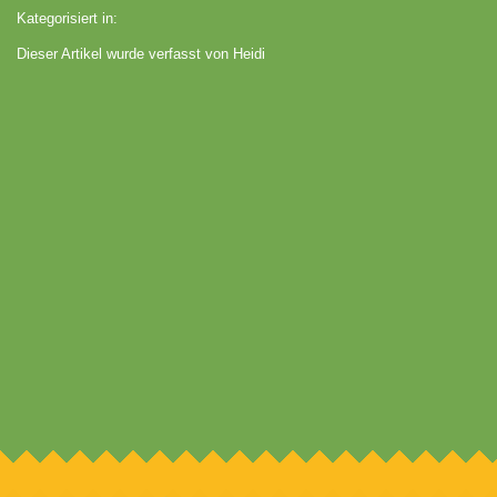
Kategorisiert in:
Dieser Artikel wurde verfasst von Heidi