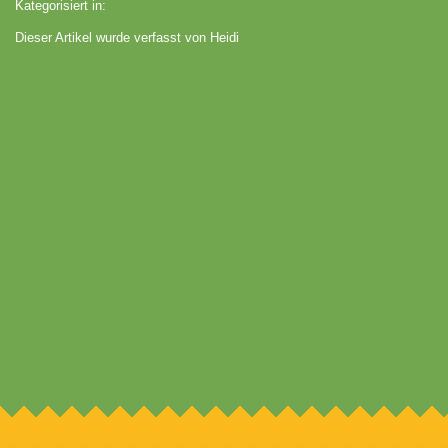
Kategorisiert in:
Dieser Artikel wurde verfasst von Heidi