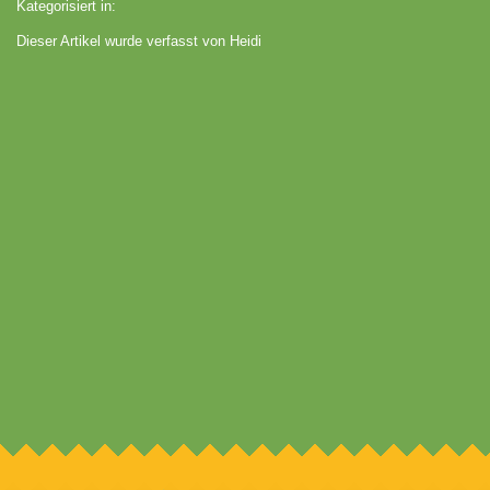
Kategorisiert in:
Dieser Artikel wurde verfasst von Heidi