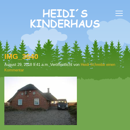
IMG_3640
August 29, 2018 9:41 a.m.
Veröffentlicht von
Heidi
Schreibe einen
Kommentar