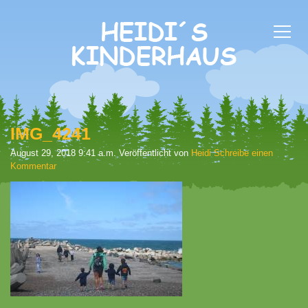
IMG_4241
August 29, 2018 9:41 a.m.
Veröffentlicht von
Heidi
Schreibe einen
Kommentar