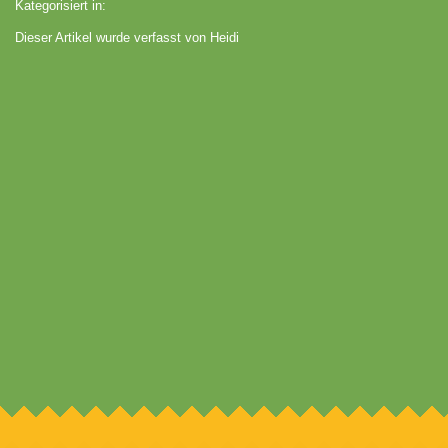
Kategorisiert in:
Dieser Artikel wurde verfasst von Heidi