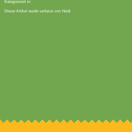
Kategorisiert in:
Dieser Artikel wurde verfasst von Heidi