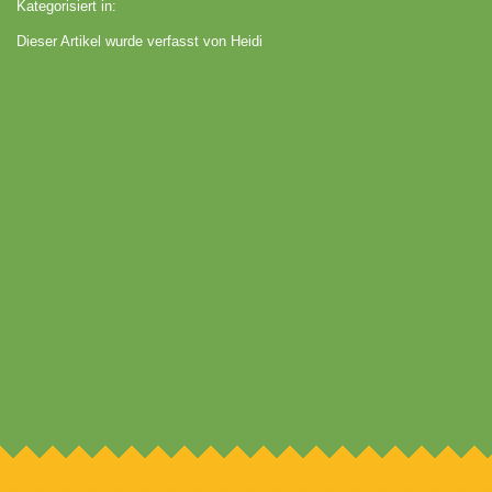
Kategorisiert in:
Dieser Artikel wurde verfasst von Heidi