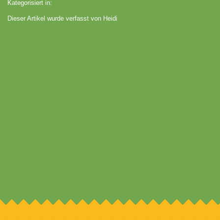
Kategorisiert in:
Dieser Artikel wurde verfasst von Heidi