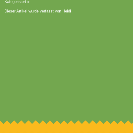
Kategorisiert in:
Dieser Artikel wurde verfasst von Heidi