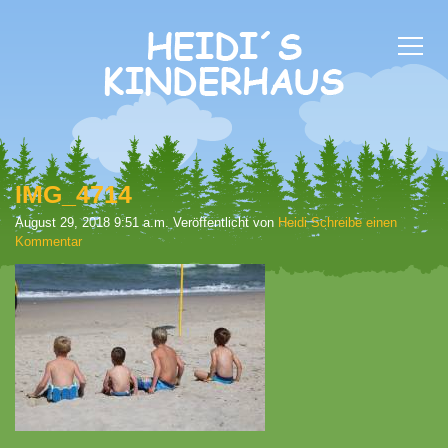
IMG_4714
August 29, 2018 9:51 a.m.
Veröffentlicht von
Heidi
Schreibe einen
Kommentar