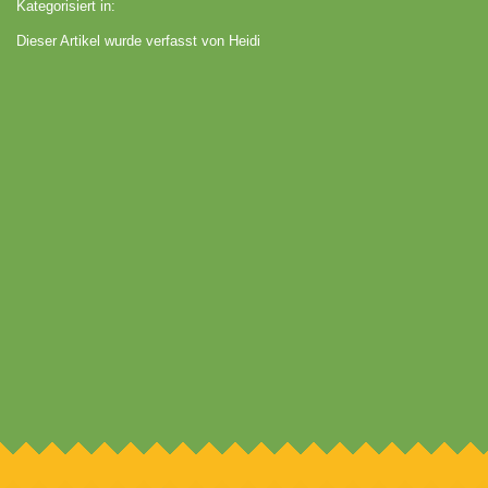
Kategorisiert in:
Dieser Artikel wurde verfasst von Heidi