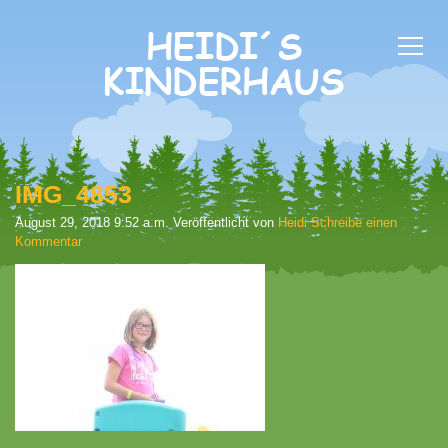
IMG_4853
August 29, 2018 9:52 a.m.
Veröffentlicht von
Heidi
Schreibe einen
Kommentar