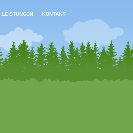
LEISTUNGEN
KONTAKT