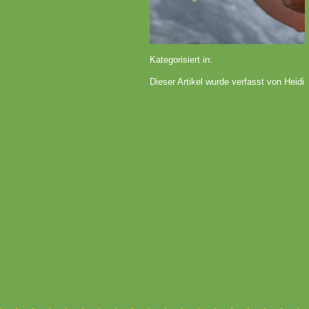
Kategorisiert in:
Dieser Artikel wurde verfasst von Heidi