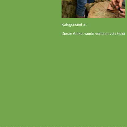
Kategorisiert in:
Dieser Artikel wurde verfasst von Heidi