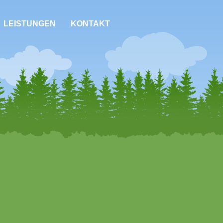
LEISTUNGEN
KONTAKT