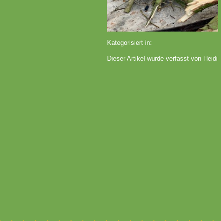
Kategorisiert in:
Dieser Artikel wurde verfasst von Heidi