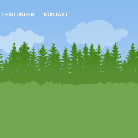
LEISTUNGEN
KONTAKT