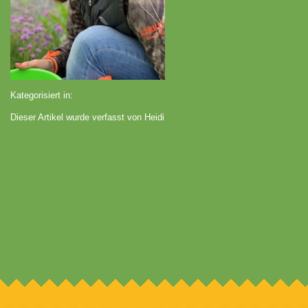
Kategorisiert in:
Dieser Artikel wurde verfasst von Heidi