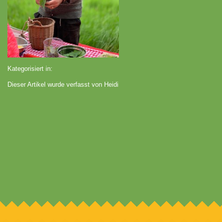
Kategorisiert in:
Dieser Artikel wurde verfasst von Heidi