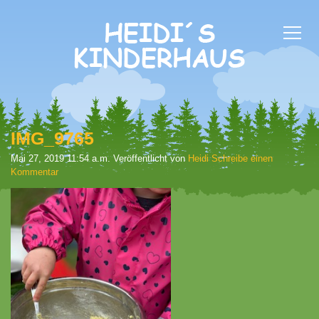
IMG_9765
Mai 27, 2019 11:54 a.m.
Veröffentlicht von
Heidi
Schreibe einen
Kommentar