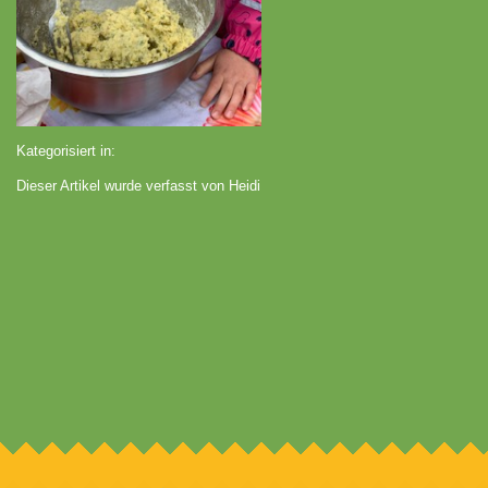
Kategorisiert in:
Dieser Artikel wurde verfasst von Heidi