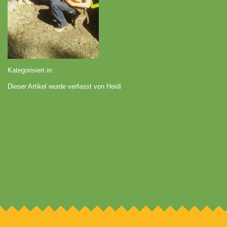
Kategorisiert in:
Dieser Artikel wurde verfasst von Heidi