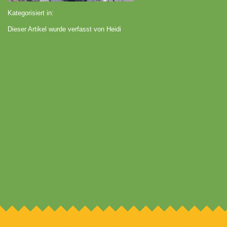
Kategorisiert in:
Dieser Artikel wurde verfasst von Heidi