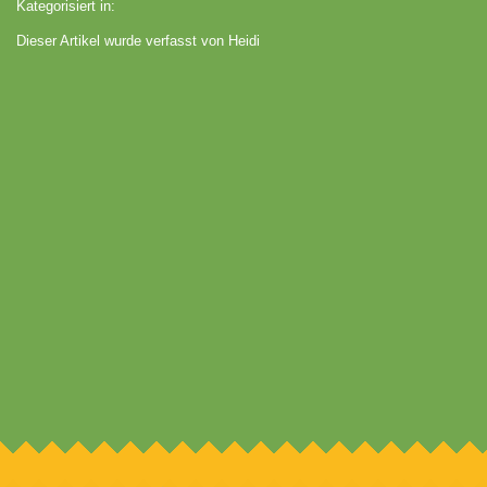
Kategorisiert in:
Dieser Artikel wurde verfasst von Heidi