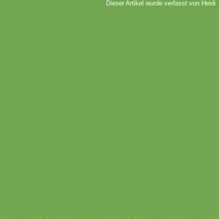
Dieser Artikel wurde verfasst von Heidi