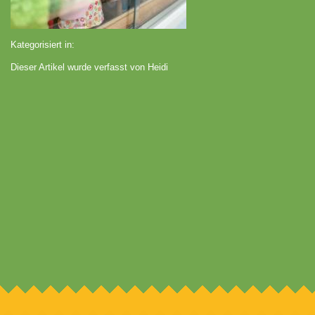
Kategorisiert in:
Dieser Artikel wurde verfasst von Heidi