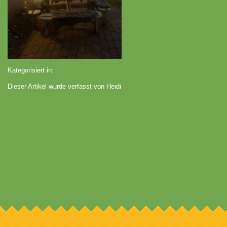
Kategorisiert in:
Dieser Artikel wurde verfasst von Heidi