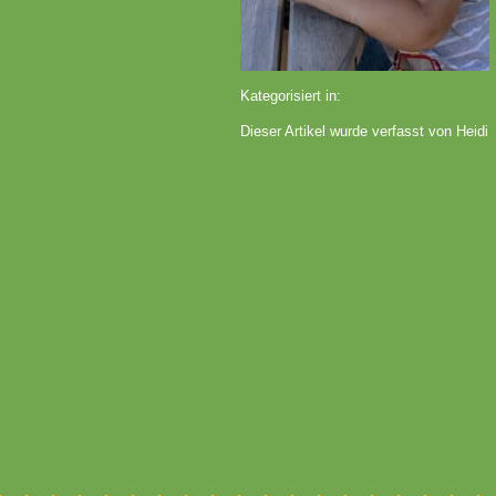
Kategorisiert in:
Dieser Artikel wurde verfasst von Heidi