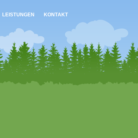
LEISTUNGEN
KONTAKT