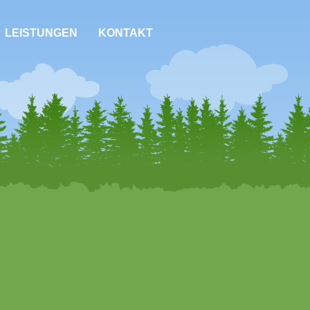
LEISTUNGEN
KONTAKT