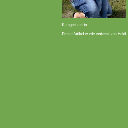
Kategorisiert in:
Dieser Artikel wurde verfasst von Heidi