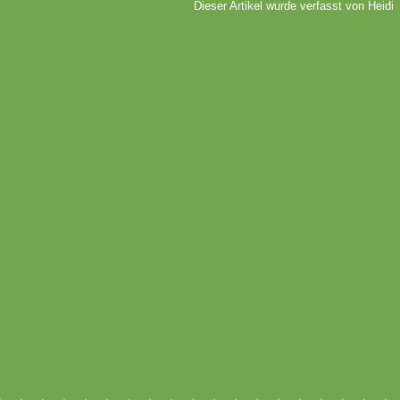
Dieser Artikel wurde verfasst von Heidi