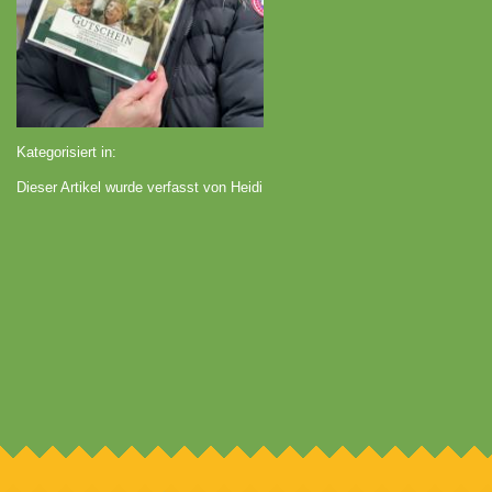
Kategorisiert in:
Dieser Artikel wurde verfasst von Heidi