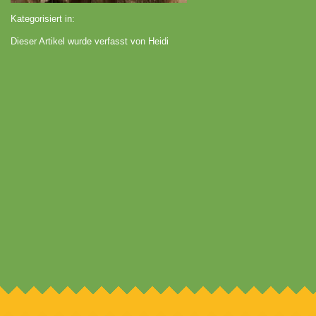
Kategorisiert in:
Dieser Artikel wurde verfasst von Heidi